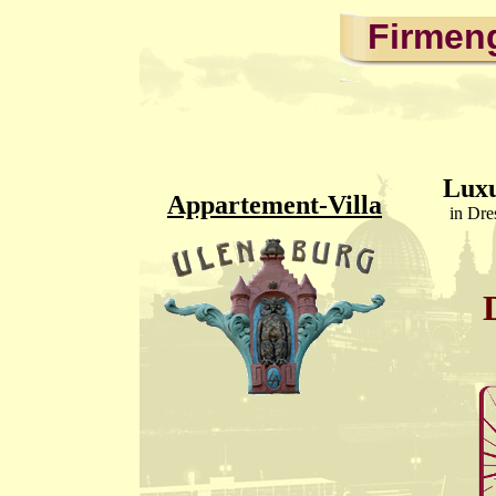
Firmen
Lux
Appartement-Villa
in Dre